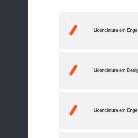
Licenciatura em Engen
Licenciatura em Desi
Licenciatura em Enge