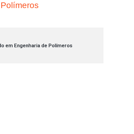
 Polímeros
o em Engenharia de Polímeros