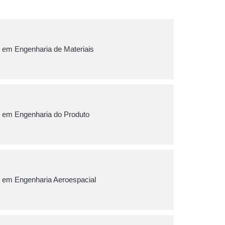
 em Engenharia de Materiais
 em Engenharia do Produto
 em Engenharia Aeroespacial