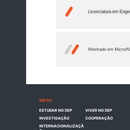
Licenciatura em Enge
Mestrado em Micro/N
MENU
ESTUDAR NO DEP
VIVER NO DEP
INVESTIGAÇÃO
COOPERAÇÃO
INTERNACIONALIZAÇÃ