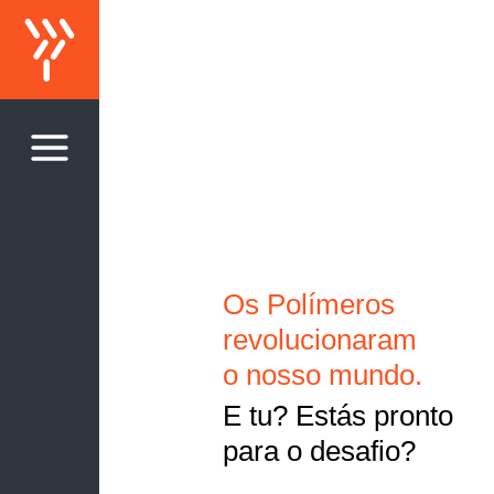
Os Polímeros
revolucionaram
o nosso mundo.
E tu? Estás pronto
para o desafio?