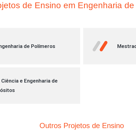
ojetos de Ensino em Engenharia de
ngenharia de Polímeros
Mestrad
Ciência e Engenharia de
ósitos
Outros Projetos de Ensino