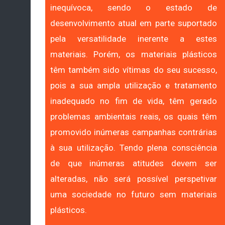
inequívoca, sendo o estado de
desenvolvimento atual em parte suportado
pela versatilidade inerente a estes
materiais. Porém, os materiais plásticos
têm também sido vítimas do seu sucesso,
pois a sua ampla utilização e tratamento
inadequado no fim de vida, têm gerado
problemas ambientais reais, os quais têm
promovido inúmeras campanhas contrárias
à sua utilização. Tendo plena consciência
de que inúmeras atitudes devem ser
alteradas, não será possível perspetivar
uma sociedade no futuro sem materiais
plásticos.