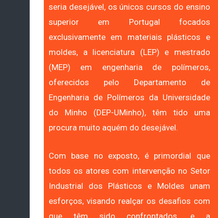
seria desejável, os únicos cursos do ensino
superior em Portugal focados
exclusivamente em materiais plásticos e
moldes, a licenciatura (LEP) e mestrado
(MEP) em engenharia de polímeros,
oferecidos pelo Departamento de
Engenharia de Polímeros da Universidade
do Minho (DEP-UMinho), têm tido uma
procura muito aquém do desejável.
Com base no exposto, é primordial que
todos os atores com intervenção no Setor
Industrial dos Plásticos e Moldes unam
esforços, visando realçar os desafios com
que têm sido confrontados, e a