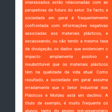
interessados estão relacionadas com as
perspetivas de futuro do setor. De facto, a
sociedade em geral é frequentemente
confrontada com informações negativas
associadas aos materiais plásticos, e
escasseando, ou não tendo a mesma taxa
de divulgação, os dados que evidenciam o
impacto amplamente positivo e
insubstituível que os materiais plásticos
têm na qualidade de vida atual. Como
resultado, a sociedade em geral assume
erradamente que o Setor Industrial dos
Plásticos e Moldes está em declínio. A
título de exemplo, é muito frequente os
alunos, tanto do ensino pré-universitário