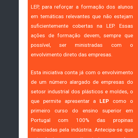
LEP, para reforçar a formação dos alunos
em temáticas relevantes que não estejam
suficientemente cobertas na LEP. Essas
ações de formação devem, sempre que
possível, ser ministradas com o
envolvimento direto das empresas.
Esta iniciativa conta já com o envolvimento
de um número alargado de empresas do
setosr industrial dos plásticos e moldes, o
que permite apresentar a
LEP
como o
primeiro curso do ensino superior em
Portugal com 100% das propinas
financiadas pela indústria. Antecipa-se que