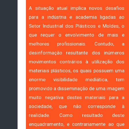
A situação atual implica novos desafios
para a indústria e academia ligadas ao
Setor Industrial dos Plásticos e Moldes, o
que requer o envolvimento de mais e
melhores profissionais. Contudo, a
desinformação resultante dos inúmeros
movimentos contrários à utilização dos
materiais plásticos, os quais possuem uma
enorme visibilidade mediática, tem
promovido a disseminação de uma imagem
muito negativa destes materiais para a
sociedade, que não corresponde à
realidade. Como resultado deste
enquadramento, e contrariamente ao que