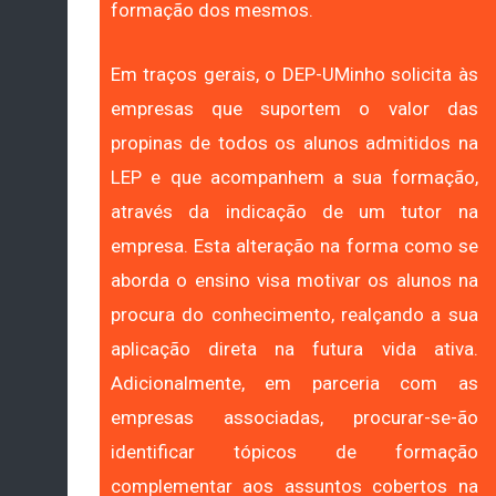
formação dos mesmos.
Em traços gerais, o DEP-UMinho solicita às
empresas que suportem o valor das
propinas de todos os alunos admitidos na
LEP e que acompanhem a sua formação,
através da indicação de um tutor na
empresa. Esta alteração na forma como se
aborda o ensino visa motivar os alunos na
procura do conhecimento, realçando a sua
aplicação direta na futura vida ativa.
Adicionalmente, em parceria com as
empresas associadas, procurar-se-ão
identificar tópicos de formação
complementar aos assuntos cobertos na