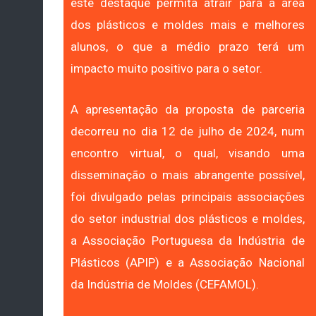
este destaque permita atrair para a área
dos plásticos e moldes mais e melhores
alunos, o que a médio prazo terá um
impacto muito positivo para o setor.
A apresentação da proposta de parceria
decorreu no dia 12 de julho de 2024, num
encontro virtual, o qual, visando uma
disseminação o mais abrangente possível,
foi divulgado pelas principais associações
do setor industrial dos plásticos e moldes,
a Associação Portuguesa da Indústria de
Plásticos (APIP) e a Associação Nacional
da Indústria de Moldes (CEFAMOL).