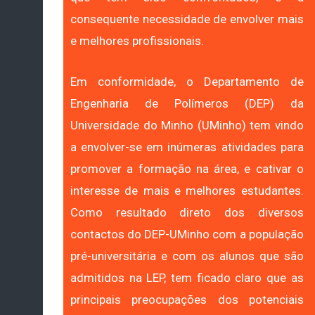
consequente necessidade de envolver mais
e melhores profissionais.
Em conformidade, o Departamento de
Engenharia de Polímeros (DEP) da
Universidade do Minho (UMinho) tem vindo
a envolver-se em inúmeras atividades para
promover a formação na área, e cativar o
interesse de mais e melhores estudantes.
Como resultado direto dos diversos
contactos do DEP-UMinho com a população
pré-universitária e com os alunos que são
admitidos na LEP, tem ficado claro que as
principais preocupações dos potenciais