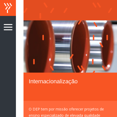
Internacionalização
O DEP tem por missão oferecer projetos de
ensino especializado de elevada qualidade