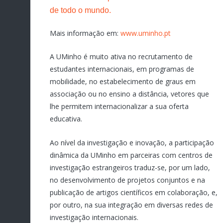
de todo o mundo.
Mais informação em:
www.uminho.pt
A UMinho é muito ativa no recrutamento de
estudantes internacionais, em programas de
mobilidade, no estabelecimento de graus em
associação ou no ensino a distância, vetores que
lhe permitem internacionalizar a sua oferta
educativa.
Ao nível da investigação e inovação, a participação
dinâmica da UMinho em parceiras com centros de
investigação estrangeiros traduz-se, por um lado,
no desenvolvimento de projetos conjuntos e na
publicação de artigos científicos em colaboração, e,
por outro, na sua integração em diversas redes de
investigação internacionais.