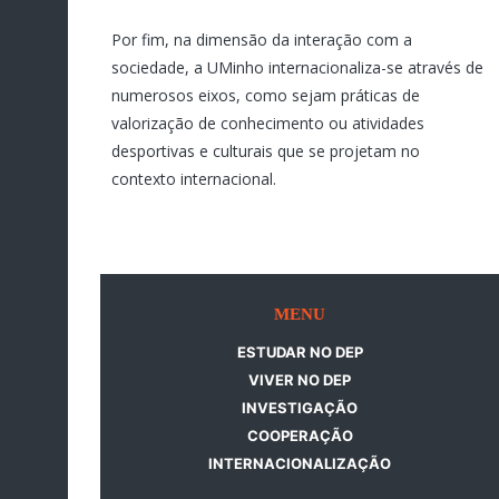
Por fim, na dimensão da interação com a
sociedade, a UMinho internacionaliza-se através de
numerosos eixos, como sejam práticas de
valorização de conhecimento ou atividades
desportivas e culturais que se projetam no
contexto internacional.
MENU
ESTUDAR NO DEP
VIVER NO DEP
INVESTIGAÇÃO
COOPERAÇÃO
INTERNACIONALIZAÇÃO