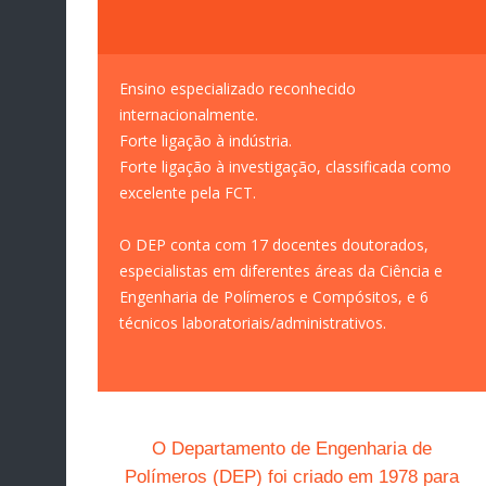
Ensino especializado reconhecido
internacionalmente.
Forte ligação à indústria.
Forte ligação à investigação, classificada como
excelente pela FCT.
O DEP conta com 17 docentes doutorados,
especialistas em diferentes áreas da Ciência e
Engenharia de Polímeros e Compósitos, e 6
técnicos laboratoriais/administrativos.
O Departamento de Engenharia de
Polímeros (DEP) foi criado em 1978 para