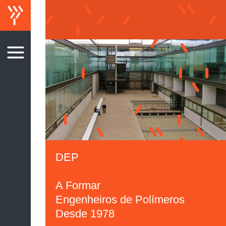
DEP
A Formar
Engenheiros de Polímeros
Desde 1978