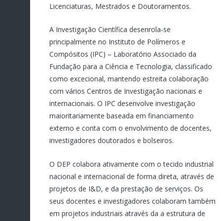
Licenciaturas, Mestrados e Doutoramentos.
A Investigação Científica desenrola-se
principalmente no Instituto de Polímeros e
Compósitos (IPC) – Laboratório Associado da
Fundação para a Ciência e Tecnologia, classificado
como excecional, mantendo estreita colaboração
com vários Centros de Investigação nacionais e
internacionais. O IPC desenvolve investigação
maioritariamente baseada em financiamento
externo e conta com o envolvimento de docentes,
investigadores doutorados e bolseiros.
O DEP colabora ativamente com o tecido industrial
nacional e internacional de forma direta, através de
projetos de I&D, e da prestação de serviços. Os
seus docentes e investigadores colaboram também
em projetos industriais através da a estrutura de