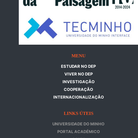
MENU
ESTUDAR NO DEP
VIVER NO DEP
INVESTIGAÇÃO
COOPERAÇÃO
INTERNACIONALIZAÇÃO
LINKS ÚTEIS
UNIVERSIDADE DO MINHO
PORTAL ACADÉMICO