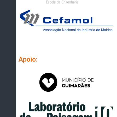
Apoio: